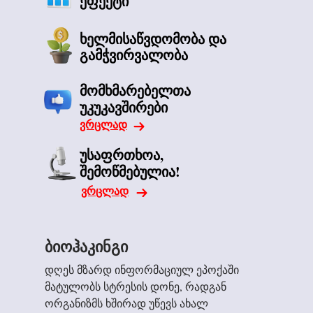
ეფექტი
ხელმისაწვდომობა და
გამჭვირვალობა
მომხმარებელთა
უკუკავშირები
ვრცლად
უსაფრთხოა,
შემოწმებულია!
ვრცლად
ბიოჰაკინგი
დღეს მზარდ ინფორმაციულ ეპოქაში
მატულობს სტრესის დონე, რადგან
ორგანიზმს ხშირად უწევს ახალ