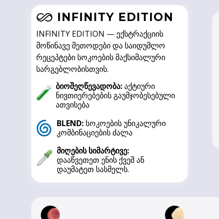
INFINITY EDITION
INFINITY EDITION — ექსტრაქციის
მოწინავე მეთოდები და საიდუმლო
რეცეპტები სოკოების მაქსიმალური
სარგებლობისთვის.
ბიოშეღწევადობა:
აქტიური
ნივთიერებების გაუმჯობესებული
ათვისება
BLEND:
სოკოების უნიკალური
კომბინაციების ძალა
მიღების სიმარტივე:
დააწვეთეთ ენის ქვეშ ან
დაუმატეთ სასმელს.