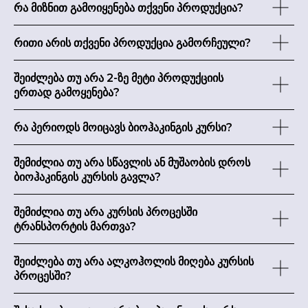
რა მიზნით გამოიყენება თქვენი პროდუქცია?
რითი არის თქვენი პროდუქცია გამორჩეული?
შეიძლება თუ არა 2-ზე მეტი პროდუქციის
ერთად გამოყენება?
რა პერიოდს მოიცავს ბიოჰაკინგის კურსი?
შემიძლია თუ არა სწავლის ან მუშაობის დროს
ბიოჰაკინგის კურსის გავლა?
შემიძლია თუ არა კურსის პროცესში
ტრანსპორტის მართვა?
შეიძლება თუ არა ალკოჰოლის მიღება კურსის
პროცესში?