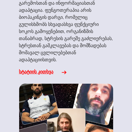
გარემოსთან და ინფორმაციასთან
ადაპტაცია. ფუნგოთერაპია არის
ბიოჰაკინგის დარგი, რომელიც
გულისხმობს სხვადასხვა ფუნქციური
სოკოს გამოყენებით, ორგანიზმის
თანაბრად, სტრესის გარეშე გაძლიერებას,
სტრესთან გამკლავებას და მომზადებას
მომავალ ცვლილებებთან
ადაპტაციისთვის.
სტატიის კითხვა