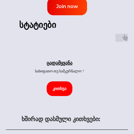
Join now
სტატიები
ცადამყვანა
სახიფათო თუ სამკურნალო ?
კითხვა
ხშირად დასმული კითხვები: