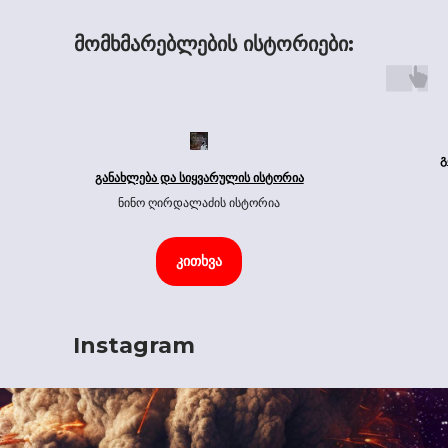
მომხმარებლების ისტორიები:
გ
განახლება და სიყვარულის ისტორია
ნინო ღირდალაძის ისტორია
კითხვა
Instagram