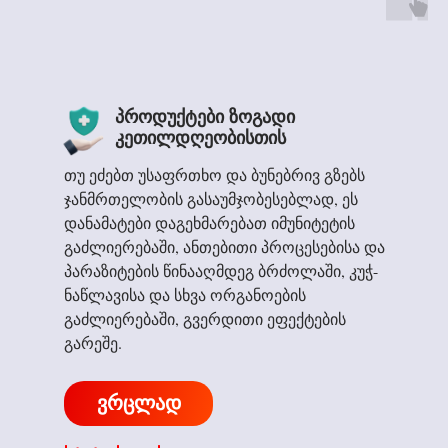
პროდუქტები ზოგადი
კეთილდღეობისთის
თუ ეძებთ უსაფრთხო და ბუნებრივ გზებს
ჯანმრთელობის გასაუმჯობესებლად, ეს
დანამატები დაგეხმარებათ იმუნიტეტის
გაძლიერებაში, ანთებითი პროცესებისა და
პარაზიტების წინააღმდეგ ბრძოლაში, კუჭ-
ნაწლავისა და სხვა ორგანოების
გაძლიერებაში, გვერდითი ეფექტების
გარეშე.
ვრცლად