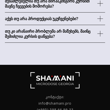
შესაძლებელია თუ არა ბიოჰაკინგიოს კურსით
მავნე ჩვევების მოშორება?
აქვს თუ არა პროდუქციას უკუჩვენებები?
თუ კი არანაირი პრობლემა არ მაწუხებს, მაინც
შემიძლია კურსის დაწყება?
კონტაქტი:
info@shamani.pro
(+995) 598 66 99 33