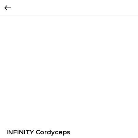
INFINITY Cordyceps