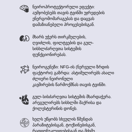
ნეიროპროტექტორული ეფექტი:
აუმჯობესებს თავის ტვინში უჯრედების
ენერგომომარაგებას და დაცვას
დამაზიანებელი პროცესებისგან.
მხარს უჭერს თირკმელების,
ღვიძლის, ფილტვების და გულ-
სისხლძარღვთა სისტემის
ფუნქციონირებას.
ნეიროგენეზი: NFG-ის (ნერვული ზრდის
ფაქტორი) გაზრდა: ასტიმულირებს ახალი
ძლიერი ნეირონული
კავშირების წარმოქმნას თავის ტვინში.
გულ-სისძარღვთა სისტემის მხარდაჭერა.
არეგულირებს სისხლში შაქრისა და
ქოლესტერინის დონეს.
ხელს უწყობს სხეულის წმენდას
პარაზიტებისგან, ტოქსინებისგან,
რადიონუკლიდებისგან და მძიმე