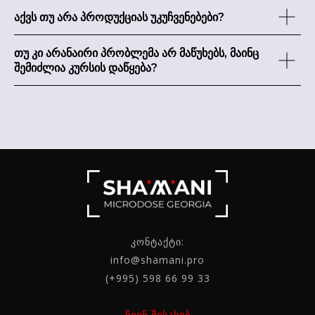
აქვს თუ არა პროდუქციას უკუჩვენებები?
თუ კი არანაირი პრობლემა არ მაწუხებს, მაინც
შემიძლია კურსის დაწყება?
კონტაქტი:
info@shamani.pro
(+995) 598 66 99 33
ჩვენ შესახებ