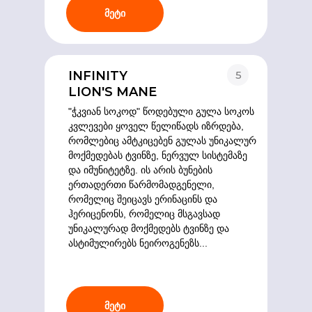
მეტი
INFINITY
5
LION'S MANE
"ჭკვიან სოკოდ" წოდებული გულა სოკოს
კვლევები ყოველ წელიწადს იზრდება,
რომლებიც ამტკიცებენ გულას უნიკალურ
მოქმედებას ტვინზე, ნერვულ სისტემაზე
და იმუნიტეტზე. ის არის ბუნების
ერთადერთი წარმომადგენელი,
რომელიც შეიცავს ერინაცინს და
ჰერიცენონს, რომელიც მსგავსად
უნიკალურად მოქმედებს ტვინზე და
ასტიმულირებს ნეიროგენეზს...
მეტი