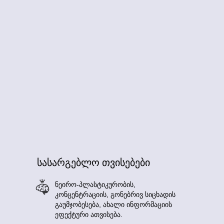
სასარგებლო თვისებები
ნეირო-პლასტიკურობის,
კონცენტრაციის, გონებრივ სიცხადის
გაუმჯობესება, ახალი ინფორმაციის
ეფექტური ათვისება.