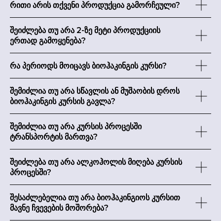
რითი არის თქვენი პროდუქცია გამორჩეული?
შეიძლება თუ არა 2-ზე მეტი პროდუქციის
ერთად გამოყენება?
რა პერიოდს მოიცავს ბიოჰაკინგის კურსი?
შემიძლია თუ არა სწავლის ან მუშაობის დროს
ბიოჰაკინგის კურსის გავლა?
შემიძლია თუ არა კურსის პროცესში
ტრანსპორტის მართვა?
შეიძლება თუ არა ალკოჰოლის მიღება კურსის
პროცესში?
შესაძლებელია თუ არა ბიოჰაკინგიოს კურსით
მავნე ჩვევების მოშორება?