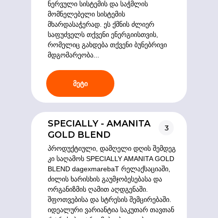
ნერვული სისტემის და საჭმლის
მომნელებელი სისტემის
მხარდასაჭერად. ეს ქმნის ძლიერ
საფუძველს თქვენი ენერგიისთვის,
რომელიც გახდება თქვენი ბუნებრივი
მდგომარეობა...
მეტი
SPECIALLY - AMANITA
3
GOLD BLEND
პროდუქტიული, დამღელი დღის შემდეგ
კი საღამოს SPECIALLY AMANITA GOLD
BLEND dagexmarebaT რელაქსაციაში,
ძილის ხარისხის გაუმჯობესებასა და
ორგანიზმის ღამით აღდგენაში.
შფოთვებისა და სტრესის შემცირებაში.
იდეალური ვარიანტია საკუთარ თავთან