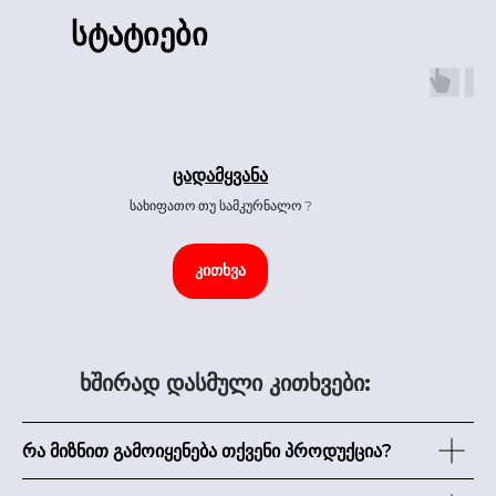
სტატიები
ცადამყვანა
სახიფათო თუ სამკურნალო ?
კითხვა
ხშირად დასმული კითხვები:
რა მიზნით გამოიყენება თქვენი პროდუქცია?