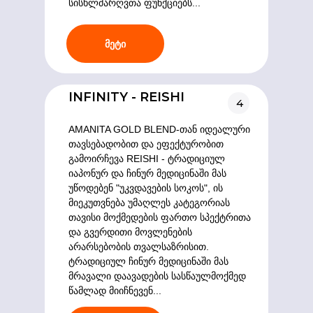
სისხლძარღვთა ფუნქციებს...
მეტი
INFINITY - REISHI
4
AMANITA GOLD BLEND-თან იდეალური
თავსებადობით და ეფექტურობით
გამოირჩევა REISHI - ტრადიციულ
იაპონურ და ჩინურ მედიცინაში მას
უწოდებენ "უკვდავების სოკოს", ის
მიეკუთვნება უმაღლეს კატეგორიას
თავისი მოქმედების ფართო სპექტრითა
და გვერდითი მოვლენების
არარსებობის თვალსაზრისით.
ტრადიციულ ჩინურ მედიცინაში მას
მრავალი დაავადების სასწაულმოქმედ
წამლად მიიჩნევენ...