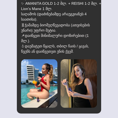
✨ AMANITA GOLD 1-2 მლ. + REISHI 1-2 მლ. +
Lion's Mane 1 მლ.
საღამოს (დაძინებამდე არაუგვიანეს 4
საათისა).
🧬ჭამამდე ბიოშეღწევადობა (ათვისების
უნარი) უფრო მეტია.
📌დაიწყეთ მინიმალური დოზირებით (1
მლ.).
💧დაუმატეთ წყალს, თბილ ჩაის / ყავას,
წვენს ან დაიწვეთეთ ენის ქვეშ.