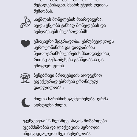
მეტალებისაგან. მხარს უჭერს ღვიძის
მუშაობას.
საჭმლის მონელების მხარდაჭერა:
ხელს უწყობს ჯანსაღ მონელებას და
აუმჯობესებს მეტაბოლიზმს.
ემოციური მდგრადობა: უზრუნველყოფს
სეროტონინისა და დოფამინის
ნეიროტრანსმიტერების მხარდაჭერას,
რითაც აუმჯობესებს განწყობასა და
ემოციურ ფონს.
ბუნებრივი პროცესების აღდგენით
ეფექტურად ებრძვის ქრონიკულ
დაღლილობას.
ძილის ხარისხის გაუმჯობესება. ღრმა
აღმდგენი ძილი.
უკუჩვენება: 18 წლამდე ასაკის მოზარდები,
ფეხმძიმობის და ლაქტაციის პერიოდი,
ინდივიდუალური შეუთავსებლობა