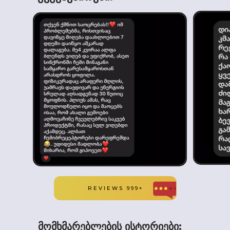
REVIEWS 999+
მომხმარებლების ისტორიები: