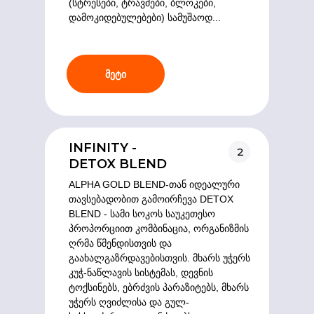
(სტრესები, ტრავმები, ბლოკები,
დამოკიდებულებები) სამუშაოდ...
მეტი
INFINITY -
2
DETOX BLEND
ALPHA GOLD BLEND-თან იდეალური
თავსებადობით გამოირჩევა DETOX
BLEND - სამი სოკოს საუკეთესო
პროპორციით კომბინაცია, ორგანიზმის
ღრმა წმენდისთვის და
გაახალგაზრდავებისთვის. მხარს უჭერს
კუჭ-ნაწლავის სისტემას, დევნის
ტოქსინებს, ებრძვის პარაზიტებს, მხარს
უჭერს ღვიძლისა და გულ-