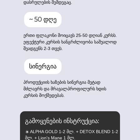
დასრულების შემდეგაც.
~ 50 დღე
ერთი ფლაკონი მოიცავს 25-50 დღიან კურსს.
ეფექტური კურსის ხანგრძლივობა საშუალოდ
შეადგენს 2-3 თვეს.
სინერგია
პროდუქციის ხაზების სინერგია მეტად
მძლავრს და მრავალპროფილურს ხდის
კურსის მოქმედებას.
გამოყენების ინსტრუქცია:
☀️ ALPHA GOLD 1-2 მლ. + DETOX BLEND 1-2
მლ. + Lion's Mane 1 მლ.