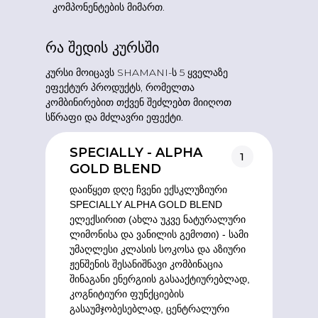
კომპონენტების მიმართ.
რა შედის კურსში
კურსი მოიცავს SHAMANI-ს 5 ყველაზე
ეფექტურ პროდუქტს, რომელთა
კომბინირებით თქვენ შეძლებთ მიიღოთ
სწრაფი და მძლავრი ეფექტი.
SPECIALLY - ALPHA
1
GOLD BLEND
დაიწყეთ დღე ჩვენი ექსკლუზიური
SPECIALLY ALPHA GOLD BLEND
ელექსირით (ახლა უკვე ნატურალური
ლიმონისა და ვანილის გემოთი) - სამი
უმაღლესი კლასის სოკოსა და აზიური
ჟენშენის შესანიშნავი კომბინაცია
შინაგანი ენერგიის გასააქტიურებლად,
კოგნიტიური ფუნქციების
გასაუმჯობესებლად, ცენტრალური