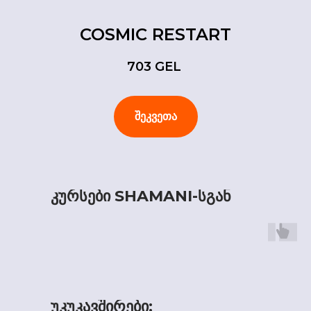
COSMIC RESTART
703
GEL
შეკვეთა
კურსები SHAMANI-სგან
უკუკავშირები: