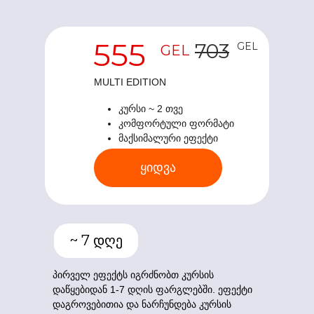
555
703
GEL
GEL
MULTI EDITION
კურსი ~ 2 თვე
კომფორტული ფორმატი
მაქსიმალური ეფექტი
ყიდვა
~ 7 დღე
პირველ ეფექტს იგრძნობთ კურსის
დაწყებიდან 1-7 დღის ფარგლებში. ეფექტი
დაგროვებითია და ნარჩუნდება კურსის