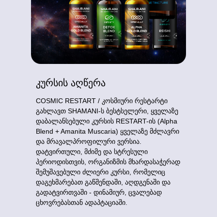
კურსის აღწერა
COSMIC RESTART / კოსმიური რესტარტი
გახლავთ SHAMANI-ს ბესტსელერი, ყველაზე
დაბალანსებული კურსის RESTART-ის (Alpha
Blend + Amanita Muscaria) ყველაზე მძლავრი
და მრავალპროფილური ვერსია.
დატვირთული, მძიმე და სტრესული
პერიოდისთვის, ორგანიზმის მხარდასაჭერად
შემუშავებული ძლიერი კურსი, რომელიც
დაგეხმარებათ გაწმენდაში, აღდგენაში და
გადატვირთვაში - დინამიურ, ცვალებად
ცხოვრებასთან ადაპტაციაში.