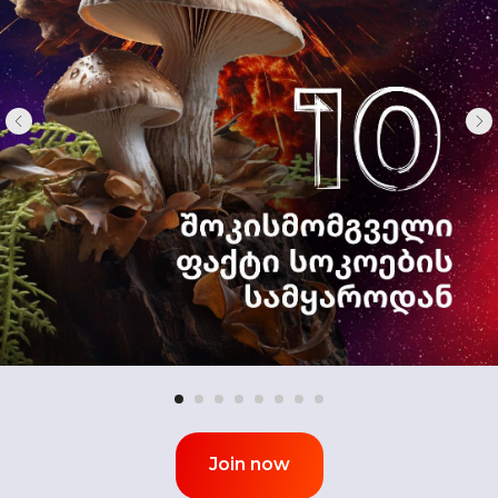
Join now