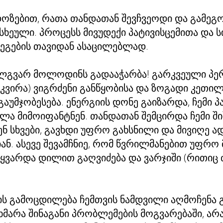
დოზებით, რათა თანდათან შევჩვეოდი და გამე
 სხეული. პროცესს მივუდექი პატივისცემითა დ
ეგების თავიდან ასაცილებლად.
ელგვარ მოლოდინს გადააჭარბა! გარკვეული პე
კვირა) ვიგრძენი განწყობისა და ზოგადი კეთ
აუმჯობესება. ენერგიის დონე გაიზარდა, ჩემი პ
ლა მიმოიფანტნენ. თანდათან შემცირდა ჩემი შიშ
ნ სხვები, გავხდი უფრო გახსნილი და მივიღე ად
ნ. ასევე შევამჩნიე, რომ წვრილმანებით უფრო 
მიყვარდა დილით გაღვიძება და ვარჯიში (რითიც
 გამოცდილება ჩემთვის ნამდვილი აღმოჩენა გ
მარა შინაგანი პრობლემების მოგვარებაში, არ