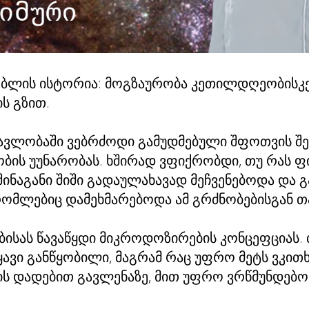
რებლის ისტორია: მოგზაურობა კეთილდღეობისკ
ს გზით.
მავლობაში ვებრძოდი გამუდმებული შფოთვის შე
ბის უუნარობას. ხშირად ვფიქრობდი, თუ რას 
ს შინაგანი შიში გადაულახავად მეჩვენებოდა და 
 რომლებიც დამეხმარებოდა ამ გრძნობებისგან თ
ბისას წავაწყდი მიკროდოზირების კონცეფციას.
ყავი განწყობილი, მაგრამ რაც უფრო მეტს ვკი
ს დადებით გავლენაზე, მით უფრო ვრწმუნდებ